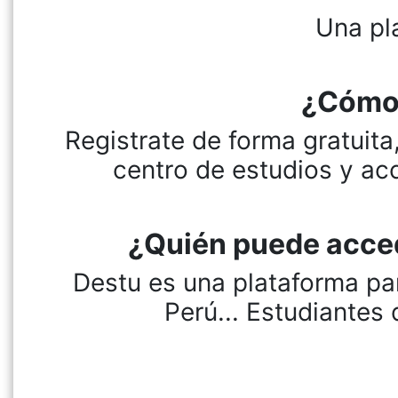
Una pl
¿Cómo 
Registrate de forma gratuita
centro de estudios y ac
¿Quién puede acced
Destu es una plataforma pa
Perú... Estudiantes