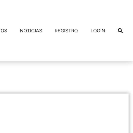
TOS
NOTICIAS
REGISTRO
LOGIN