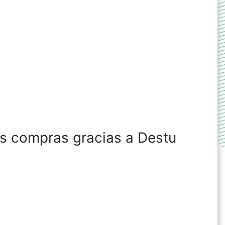
us compras gracias a Destu