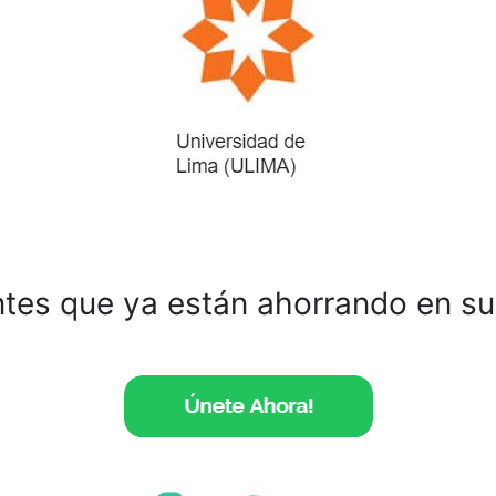
ntes que ya están ahorrando en s