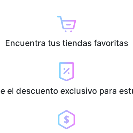
Encuentra tus tiendas favoritas
e el descuento exclusivo para est