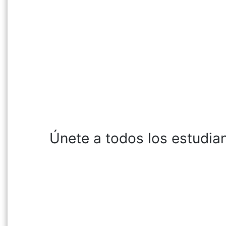
Únete a todos los estudia