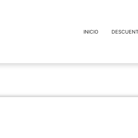
INICIO
DESCUEN