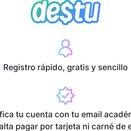
Registro rápido, gratis y sencillo
fica tu cuenta con tu email acad
alta pagar por tarjeta ni carné de 