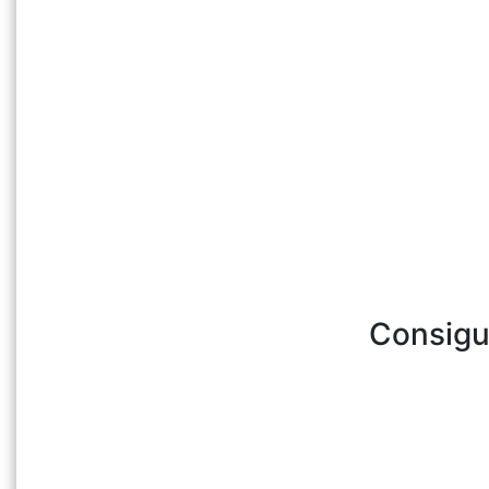
Consigu