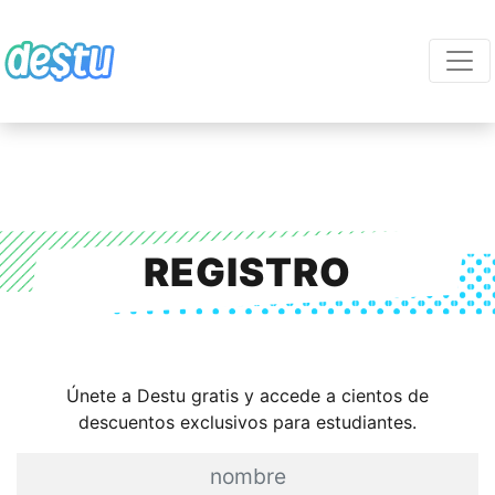
REGISTRO
Únete a Destu gratis y accede a cientos de
descuentos exclusivos para estudiantes.