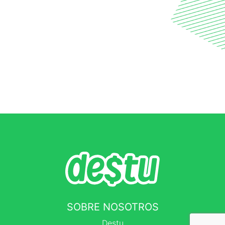
SOBRE NOSOTROS
Destu