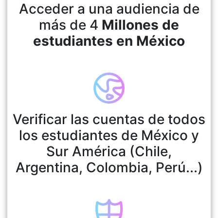
Acceder a una audiencia de
más de 4
Millones de
estudiantes en México
Verificar las cuentas de todos
los estudiantes de México y
Sur América (Chile,
Argentina, Colombia, Perú...)