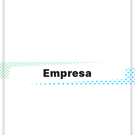
Empresa