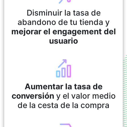
Disminuir la tasa de
abandono de tu tienda y
mejorar el engagement del
usuario
Aumentar la tasa de
conversión
y el valor medio
de la cesta de la compra