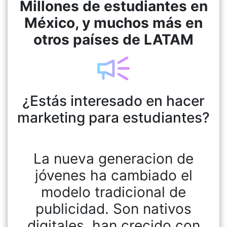
Millones de estudiantes en
México, y muchos más en
otros países de LATAM
¿Estás interesado en hacer
marketing para estudiantes?
La nueva generacion de
jóvenes ha cambiado el
modelo tradicional de
publicidad. Son nativos
digitales, han crecido con