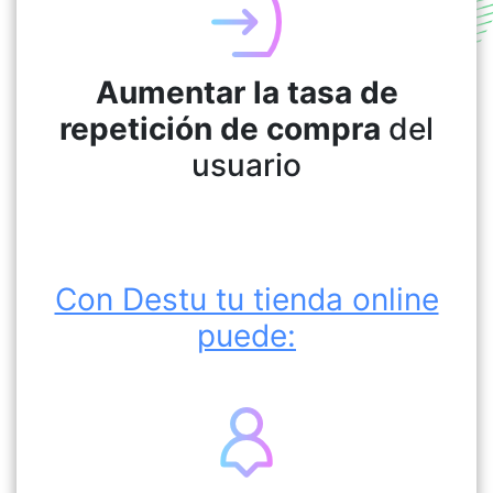
Aumentar la tasa de
repetición de compra
del
usuario
Con Destu tu tienda online
puede: