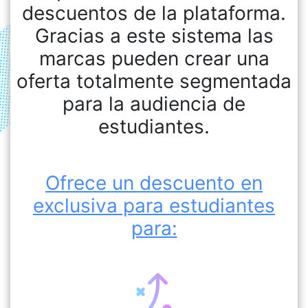
descuentos de la plataforma.
Gracias a este sistema las
marcas pueden crear una
oferta totalmente segmentada
para la audiencia de
estudiantes.
Ofrece un descuento en
exclusiva para estudiantes
para: