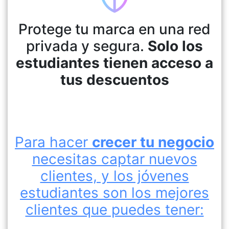
Protege tu marca en una red
privada y segura.
Solo los
estudiantes tienen acceso a
tus descuentos
Para hacer
crecer tu negocio
necesitas captar nuevos
clientes, y los jóvenes
estudiantes son los mejores
clientes que puedes tener: