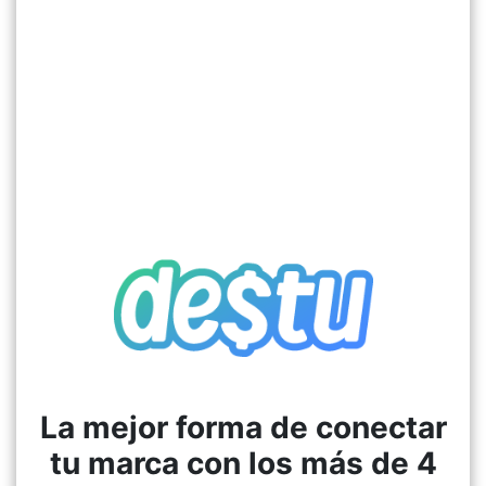
La mejor forma de conectar
tu marca con los más de 4