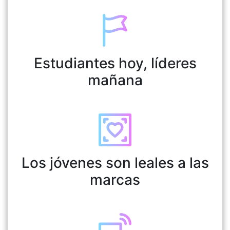
Estudiantes hoy, líderes
mañana
Los jóvenes son leales a las
marcas