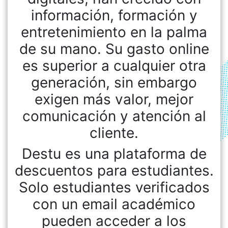
información, formación y
entretenimiento en la palma
de su mano. Su gasto online
es superior a cualquier otra
generación, sin embargo
exigen más valor, mejor
comunicación y atención al
cliente.
Destu es una plataforma de
descuentos para estudiantes.
Solo estudiantes verificados
con un email académico
pueden acceder a los