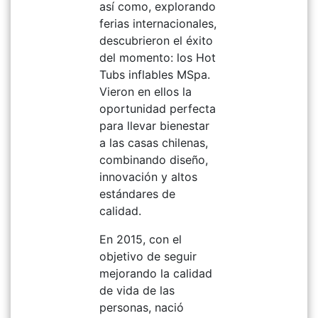
así como, explorando
ferias internacionales,
descubrieron el éxito
del momento: los Hot
Tubs inflables MSpa.
Vieron en ellos la
oportunidad perfecta
para llevar bienestar
a las casas chilenas,
combinando diseño,
innovación y altos
estándares de
calidad.
En 2015, con el
objetivo de seguir
mejorando la calidad
de vida de las
personas, nació