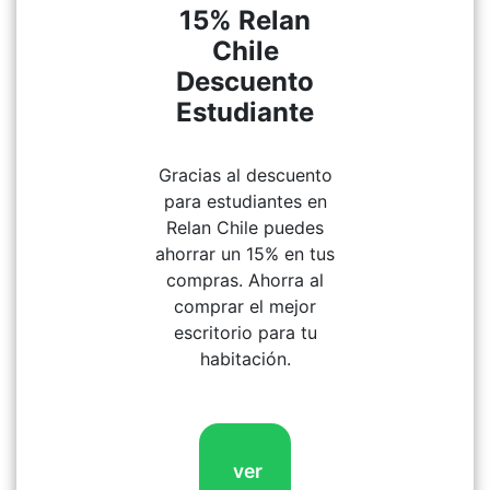
15% Relan
Chile
Descuento
Estudiante
Gracias al descuento
para estudiantes en
Relan Chile puedes
ahorrar un 15% en tus
compras. Ahorra al
comprar el mejor
escritorio para tu
habitación.
ver