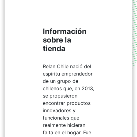
Información
sobre la
tienda
Relan Chile nació del
espíritu emprendedor
de un grupo de
chilenos que, en 2013,
se propusieron
encontrar productos
innovadores y
funcionales que
realmente hicieran
falta en el hogar. Fue