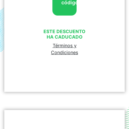
código
ESTE DESCUENTO
HA CADUCADO
Términos y
Condiciones