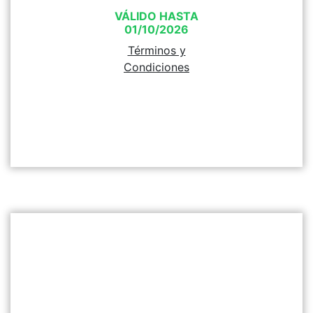
VÁLIDO HASTA
01/10/2026
Términos y
Condiciones