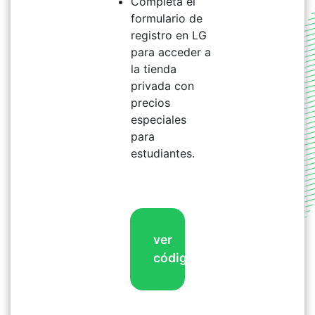
Completa el
formulario de
registro en LG
para acceder a
la tienda
privada con
precios
especiales
para
estudiantes.
ver
código