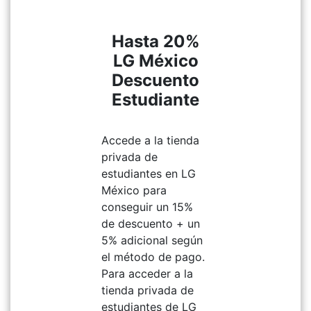
Hasta 20%
LG México
Descuento
Estudiante
Accede a la tienda
privada de
estudiantes en LG
México para
conseguir un 15%
de descuento + un
5% adicional según
el método de pago.
Para acceder a la
tienda privada de
estudiantes de LG