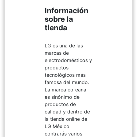
Información
sobre la
tienda
LG es una de las
marcas de
electrodomésticos y
productos
tecnológicos más
famosa del mundo.
La marca coreana
es sinónimo de
productos de
calidad y dentro de
la tienda online de
LG México
contrarás varios