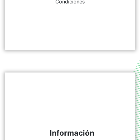
Condiciones
Información