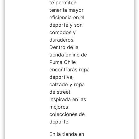
te permiten
tener la mayor
eficiencia en el
deporte y son
cómodos y
duraderos.
Dentro de la
tienda online de
Puma Chile
encontrarás ropa
deportiva,
calzado y ropa
de street
inspirada en las
mejores
colecciones de
deporte.
En la tienda en