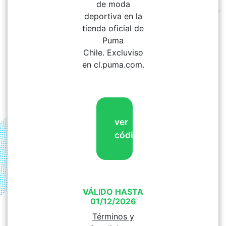
de moda
deportiva en la
tienda oficial de
Puma
Chile. Excluviso
en cl.puma.com.
ver
código
VÁLIDO HASTA
01/12/2026
Términos y