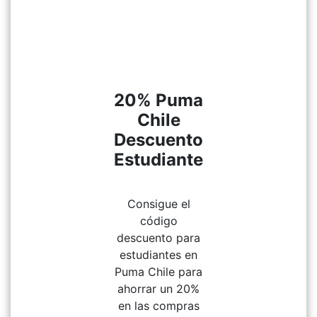
20% Puma
Chile
Descuento
Estudiante
Consigue el
código
descuento para
estudiantes en
Puma Chile para
ahorrar un 20%
en las compras