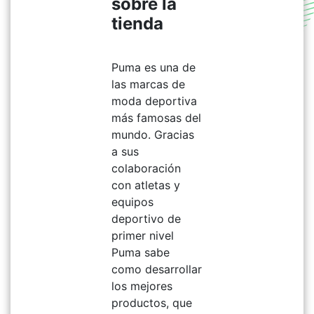
sobre la
tienda
Puma es una de
las marcas de
moda deportiva
más famosas del
mundo. Gracias
a sus
colaboración
con atletas y
equipos
deportivo de
primer nivel
Puma sabe
como desarrollar
los mejores
productos, que