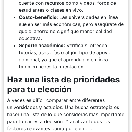
cuente con recursos como videos, foros de
estudiantes o clases en vivo.
Costo-beneficio:
Las universidades en línea
suelen ser más económicas, pero asegúrate de
que el ahorro no signifique menor calidad
educativa.
Soporte académico:
Verifica si ofrecen
tutorías, asesorías o algún tipo de apoyo
adicional, ya que el aprendizaje en línea
también necesita orientación.
Haz una lista de prioridades
para tu elección
A veces es difícil comparar entre diferentes
universidades y estudios. Una buena estrategia es
hacer una lista de lo que consideras más importante
para tomar esta decisión. Y analizar todos los
factores relevantes como por ejemplo: