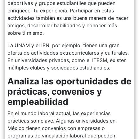
deportivas y grupos estudiantiles que pueden
enriquecer tu experiencia. Participar en estas
actividades también es una buena manera de hacer
amigos, desarrollar habilidades y conocer más
sobre ti mismo.
La UNAM y el IPN, por ejemplo, tienen una gran
oferta de actividades extracurriculares y culturales.
En universidades privadas, como el ITESM, existen
múltiples clubes y sociedades estudiantiles.
Analiza las oportunidades de
prácticas, convenios y
empleabilidad
En el mundo laboral actual, las experiencias
prácticas son clave. Algunas universidades en
México tienen convenios con empresas o
programas de vinculación laboral que pueden