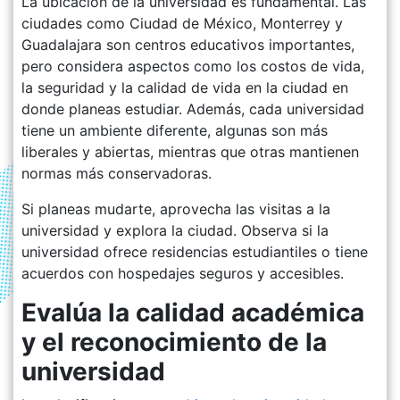
La ubicación de la universidad es fundamental. Las
ciudades como Ciudad de México, Monterrey y
Guadalajara son centros educativos importantes,
pero considera aspectos como los costos de vida,
la seguridad y la calidad de vida en la ciudad en
donde planeas estudiar. Además, cada universidad
tiene un ambiente diferente, algunas son más
liberales y abiertas, mientras que otras mantienen
normas más conservadoras.
Si planeas mudarte, aprovecha las visitas a la
universidad y explora la ciudad. Observa si la
universidad ofrece residencias estudiantiles o tiene
acuerdos con hospedajes seguros y accesibles.
Evalúa la calidad académica
y el reconocimiento de la
universidad