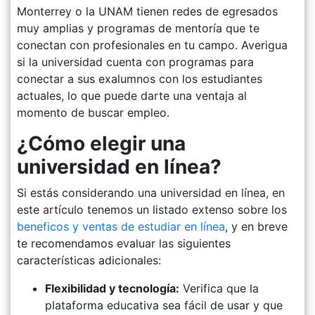
Monterrey o la UNAM tienen redes de egresados
muy amplias y programas de mentoría que te
conectan con profesionales en tu campo. Averigua
si la universidad cuenta con programas para
conectar a sus exalumnos con los estudiantes
actuales, lo que puede darte una ventaja al
momento de buscar empleo.
¿Cómo elegir una
universidad en línea?
Si estás considerando una universidad en línea, en
este artículo tenemos un listado extenso sobre los
beneficos y ventas de estudiar en línea
, y en breve
te recomendamos evaluar las siguientes
características adicionales:
Flexibilidad y tecnología:
Verifica que la
plataforma educativa sea fácil de usar y que