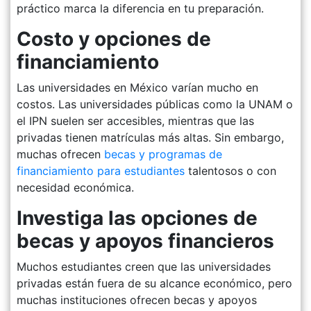
práctico marca la diferencia en tu preparación.
Costo y opciones de
financiamiento
Las universidades en México varían mucho en
costos. Las universidades públicas como la UNAM o
el IPN suelen ser accesibles, mientras que las
privadas tienen matrículas más altas. Sin embargo,
muchas ofrecen
becas y programas de
financiamiento para estudiantes
talentosos o con
necesidad económica.
Investiga las opciones de
becas y apoyos financieros
Muchos estudiantes creen que las universidades
privadas están fuera de su alcance económico, pero
muchas instituciones ofrecen becas y apoyos