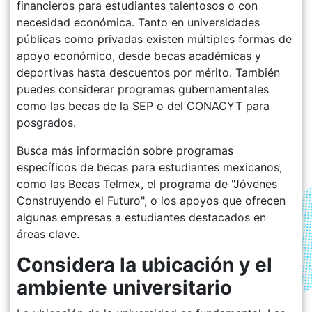
financieros para estudiantes talentosos o con
necesidad económica. Tanto en universidades
públicas como privadas existen múltiples formas de
apoyo económico, desde becas académicas y
deportivas hasta descuentos por mérito. También
puedes considerar programas gubernamentales
como las becas de la SEP o del CONACYT para
posgrados.
Busca más información sobre programas
específicos de becas para estudiantes mexicanos,
como las Becas Telmex, el programa de "Jóvenes
Construyendo el Futuro", o los apoyos que ofrecen
algunas empresas a estudiantes destacados en
áreas clave.
Considera la ubicación y el
ambiente universitario