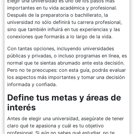
Elegir una universidad es uno de los pasos más
importantes en tu vida académica y profesional.
Después de la preparatoria o bachillerato, la
universidad no sólo definirá tu carrera profesional,
sino que también influirá en tus experiencias y las
conexiones que formarás a lo largo de la vida.
Con tantas opciones, incluyendo universidades
públicas y privadas, o incluso programas en línea, es
normal que te sientas abrumado ante esta decisión.
Pero no te preocupes: con esta guía, podrás evaluar
los aspectos más importantes y tomar una decisión
informada y confiada.
Define tus metas y áreas de
interés
Antes de elegir una universidad, asegúrate de tener
claro qué te apasiona y cuál es tu objetivo
profesional. Si aún no sabes qué estudiar, no te