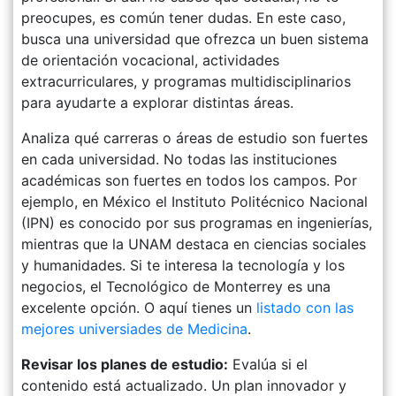
preocupes, es común tener dudas. En este caso,
busca una universidad que ofrezca un buen sistema
de orientación vocacional, actividades
extracurriculares, y programas multidisciplinarios
para ayudarte a explorar distintas áreas.
Analiza qué carreras o áreas de estudio son fuertes
en cada universidad. No todas las instituciones
académicas son fuertes en todos los campos. Por
ejemplo, en México el Instituto Politécnico Nacional
(IPN) es conocido por sus programas en ingenierías,
mientras que la UNAM destaca en ciencias sociales
y humanidades. Si te interesa la tecnología y los
negocios, el Tecnológico de Monterrey es una
excelente opción. O aquí tienes un
listado con las
mejores universiades de Medicina
.
Revisar los planes de estudio:
Evalúa si el
contenido está actualizado. Un plan innovador y