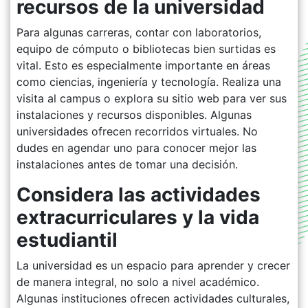
recursos de la universidad
Para algunas carreras, contar con laboratorios,
equipo de cómputo o bibliotecas bien surtidas es
vital. Esto es especialmente importante en áreas
como ciencias, ingeniería y tecnología. Realiza una
visita al campus o explora su sitio web para ver sus
instalaciones y recursos disponibles. Algunas
universidades ofrecen recorridos virtuales. No
dudes en agendar uno para conocer mejor las
instalaciones antes de tomar una decisión.
Considera las actividades
extracurriculares y la vida
estudiantil
La universidad es un espacio para aprender y crecer
de manera integral, no solo a nivel académico.
Algunas instituciones ofrecen actividades culturales,