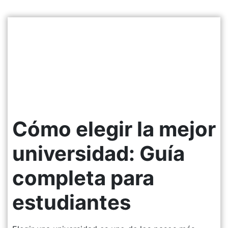
Cómo elegir la mejor
universidad: Guía
completa para
estudiantes