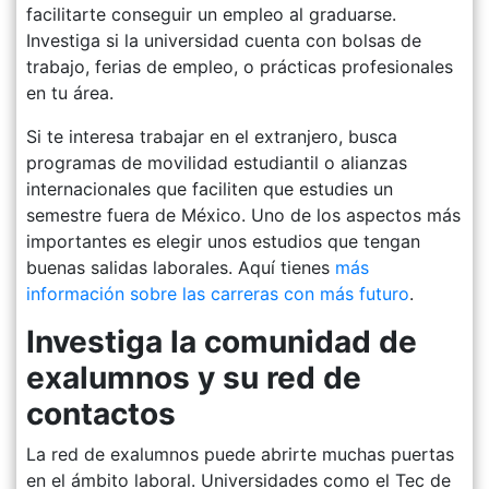
facilitarte conseguir un empleo al graduarse.
Investiga si la universidad cuenta con bolsas de
trabajo, ferias de empleo, o prácticas profesionales
en tu área.
Si te interesa trabajar en el extranjero, busca
programas de movilidad estudiantil o alianzas
internacionales que faciliten que estudies un
semestre fuera de México. Uno de los aspectos más
importantes es elegir unos estudios que tengan
buenas salidas laborales. Aquí tienes
más
información sobre las carreras con más futuro
.
Investiga la comunidad de
exalumnos y su red de
contactos
La red de exalumnos puede abrirte muchas puertas
en el ámbito laboral. Universidades como el Tec de