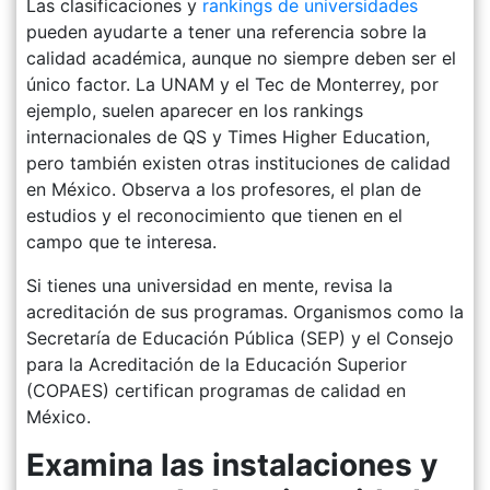
Las clasificaciones y
rankings de universidades
pueden ayudarte a tener una referencia sobre la
calidad académica, aunque no siempre deben ser el
único factor. La UNAM y el Tec de Monterrey, por
ejemplo, suelen aparecer en los rankings
internacionales de QS y Times Higher Education,
pero también existen otras instituciones de calidad
en México. Observa a los profesores, el plan de
estudios y el reconocimiento que tienen en el
campo que te interesa.
Si tienes una universidad en mente, revisa la
acreditación de sus programas. Organismos como la
Secretaría de Educación Pública (SEP) y el Consejo
para la Acreditación de la Educación Superior
(COPAES) certifican programas de calidad en
México.
Examina las instalaciones y