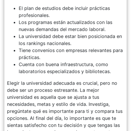
El plan de estudios debe incluir prácticas
profesionales.
Los programas están actualizados con las
nuevas demandas del mercado laboral.
La universidad debe estar bien posicionada en
los rankings nacionales.
Tiene convenios con empresas relevantes para
prácticas.
Cuenta con buena infraestructura, como
laboratorios especializados y bibliotecas.
Elegir la universidad adecuada es crucial, pero no
debe ser un proceso estresante. La mejor
universidad es aquella que se ajusta a tus
necesidades, metas y estilo de vida. Investiga,
pregúntate qué es importante para ti y compara tus
opciones. Al final del día, lo importante es que te
sientas satisfecho con tu decisión y que tengas las