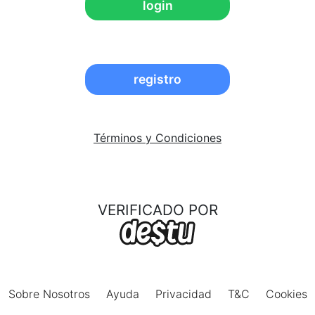
login
registro
Términos y Condiciones
VERIFICADO POR
Sobre Nosotros
Ayuda
Privacidad
T&C
Cookies