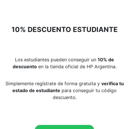
10% DESCUENTO ESTUDIANTE
Los estudiantes pueden conseguir un
10% de
descuento
en la tienda oficial de HP Argentina.
Simplemente regístrate de forma gratuita y
verifica tu
estado de estudiante
para conseguir tu código
descuento.