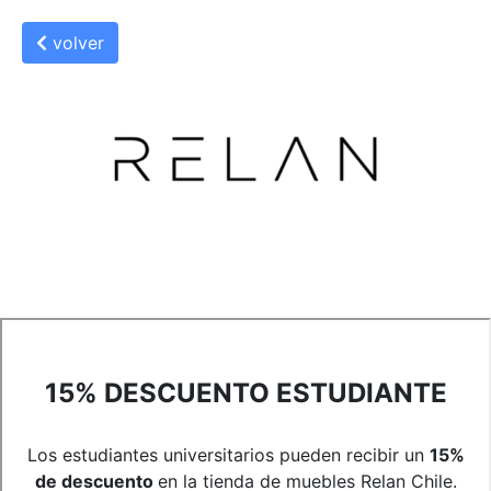
volver