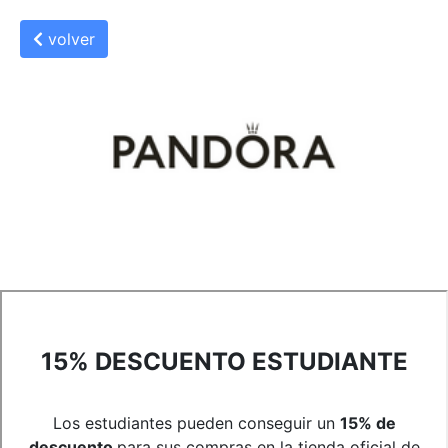
volver