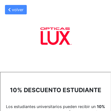
volver