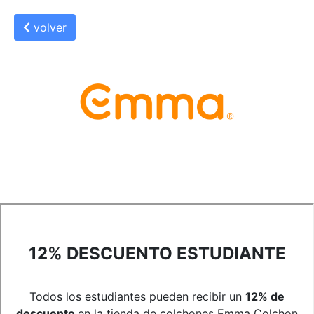
volver